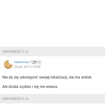
ODPOWIEDŹ 3 / 6
Kabareciarz
21
25 paź 2017 o 14:08
Nie da się udostępnić swojej lokalizacji, nie ma ankiet.
Ale działa szybko i się nie wiesza.
ODPOWIEDŹ 4 / 6