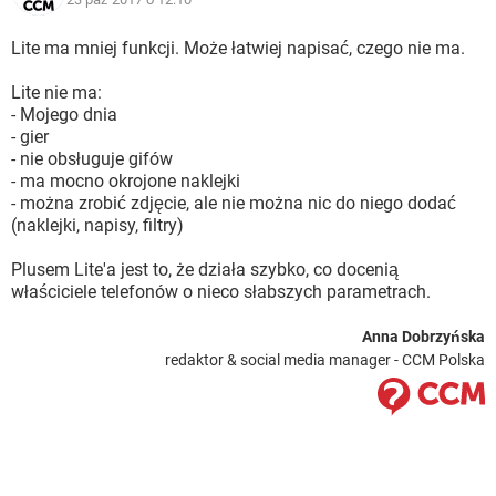
Lite ma mniej funkcji. Może łatwiej napisać, czego nie ma.
Lite nie ma:
- Mojego dnia
- gier
- nie obsługuje gifów
- ma mocno okrojone naklejki
- można zrobić zdjęcie, ale nie można nic do niego dodać
(naklejki, napisy, filtry)
Plusem Lite'a jest to, że działa szybko, co docenią
właściciele telefonów o nieco słabszych parametrach.
Anna Dobrzyńska
redaktor & social media manager - CCM Polska