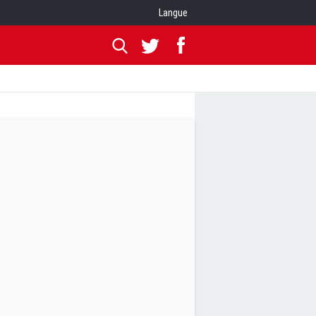
Langue