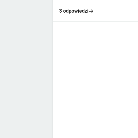
3 odpowiedzi