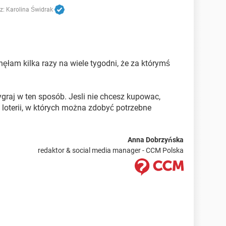
z:
Karolina Świdrak
ęłam kilka razy na wiele tygodni, że za którymś
graj w ten sposób. Jesli nie chcesz kupowac,
loterii, w których można zdobyć potrzebne
Anna Dobrzyńska
redaktor & social media manager - CCM Polska