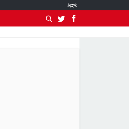
Język