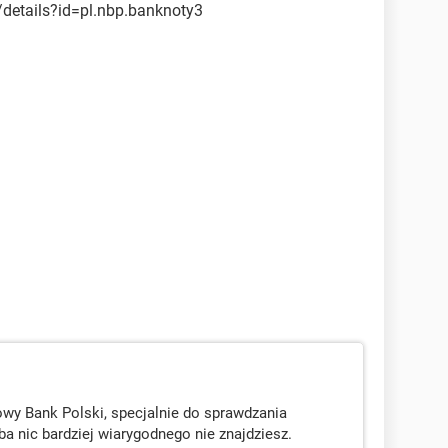
/details?id=pl.nbp.banknoty3
wy Bank Polski, specjalnie do sprawdzania
a nic bardziej wiarygodnego nie znajdziesz.