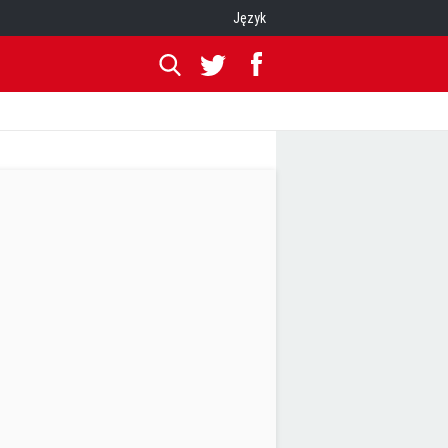
Język