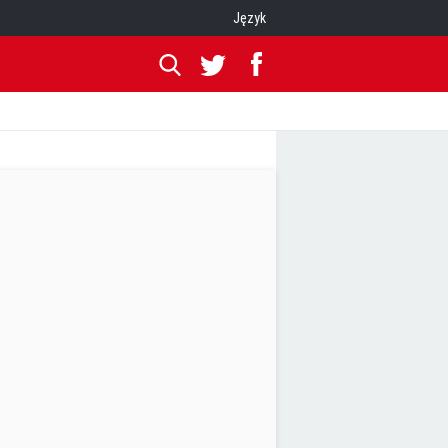
Język