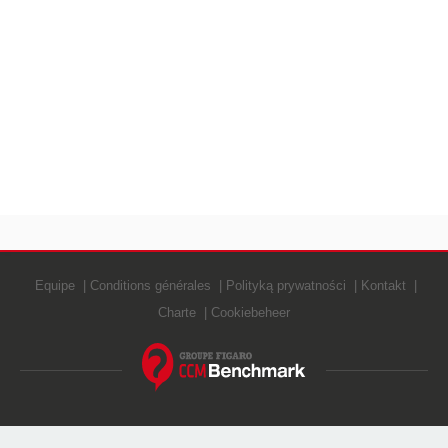
Equipe
Conditions générales
Polityką prywatności
Kontakt
Charte
Cookiebeheer