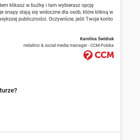
otem klikasz w buźkę i tam wybierasz opcję
e snapy stają się widoczne dla osób, które klikną w
iększej publiczności. Oczywiście, jeśli Twoje konto
Karolina Świdrak
redaktor & social media manager - CCM Polska
turze?