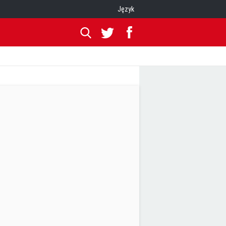
Język