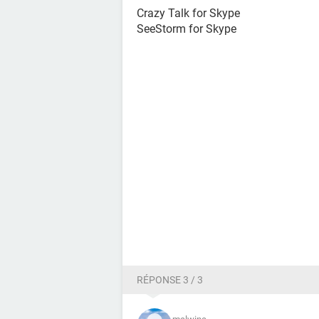
Crazy Talk for Skype
SeeStorm for Skype
RÉPONSE 3 / 3