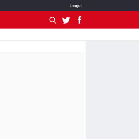
Langue