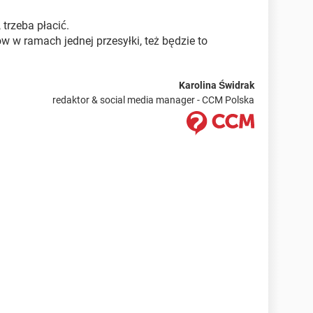
, trzeba płacić.
 w ramach jednej przesyłki, też będzie to
Karolina Świdrak
redaktor & social media manager - CCM Polska