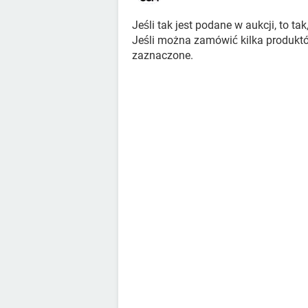
Jeśli tak jest podane w aukcji, to tak
Jeśli można zamówić kilka produktów
zaznaczone.