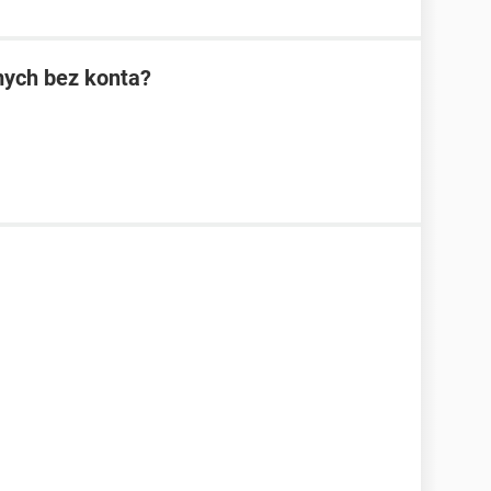
mych bez konta?