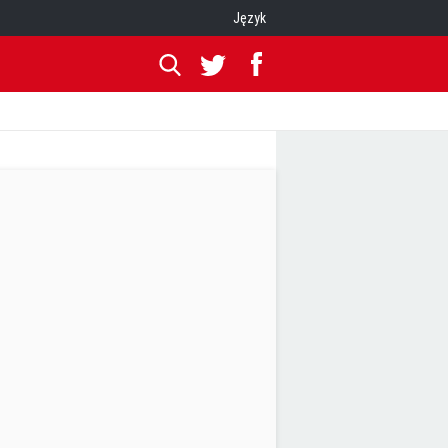
Język