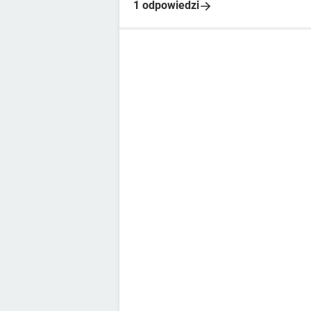
1 odpowiedzi