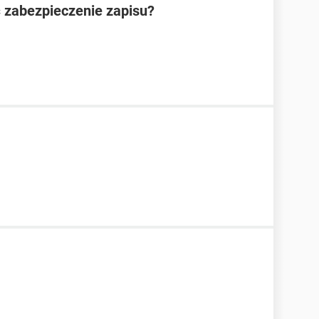
 zabezpieczenie zapisu?