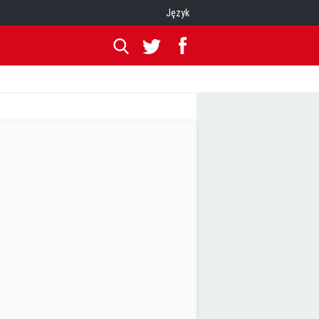
Język