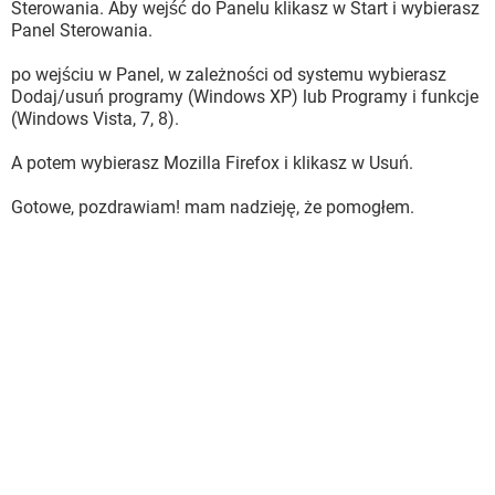
Sterowania. Aby wejść do Panelu klikasz w Start i wybierasz
Panel Sterowania.
po wejściu w Panel, w zależności od systemu wybierasz
Dodaj/usuń programy (Windows XP) lub Programy i funkcje
(Windows Vista, 7, 8).
A potem wybierasz Mozilla Firefox i klikasz w Usuń.
Gotowe, pozdrawiam! mam nadzieję, że pomogłem.