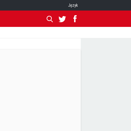
Język