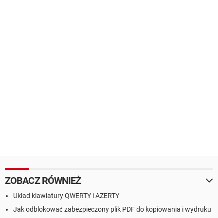
ZOBACZ RÓWNIEŻ
Układ klawiatury QWERTY i AZERTY
Jak odblokować zabezpieczony plik PDF do kopiowania i wydruku