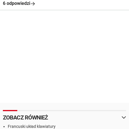
6 odpowiedzi
ZOBACZ RÓWNIEŻ
Francuski układ klawiatury