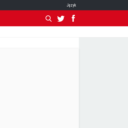
Język