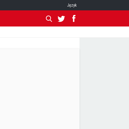
Język