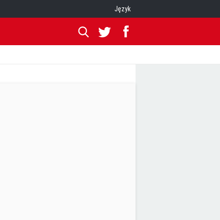
Język