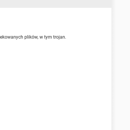
fekowanych plików, w tym trojan.