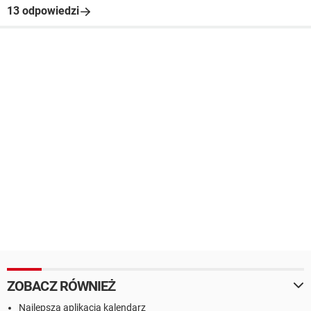
13 odpowiedzi
ZOBACZ RÓWNIEŻ
Najlepsza aplikacja kalendarz