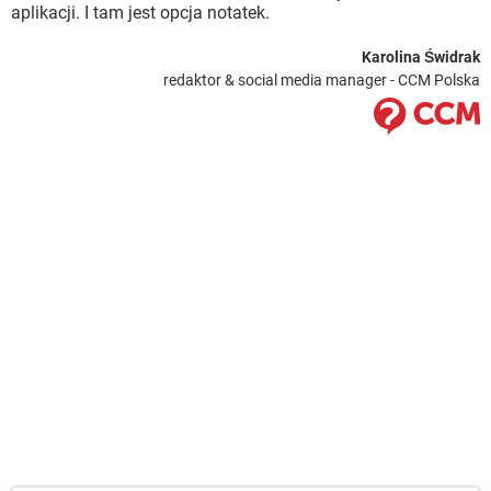
aplikacji. I tam jest opcja notatek.
Karolina Świdrak
redaktor & social media manager - CCM Polska