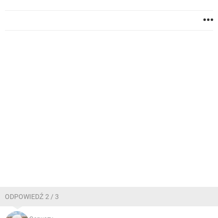
ODPOWIEDŹ 2 / 3