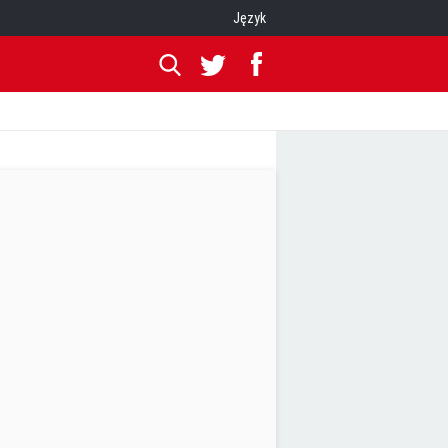
Język