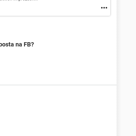
posta na FB?