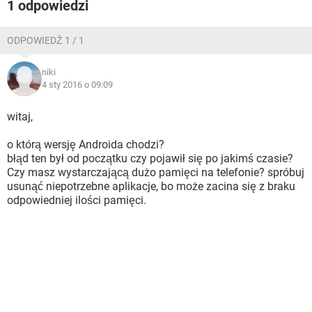
1 odpowiedzi
ODPOWIEDŹ 1 / 1
niki
4 sty 2016 o 09:09
witaj,
o którą wersję Androida chodzi?
błąd ten był od początku czy pojawił się po jakimś czasie?
Czy masz wystarczającą dużo pamięci na telefonie? spróbuj
usunąć niepotrzebne aplikacje, bo może zacina się z braku
odpowiedniej ilości pamięci.