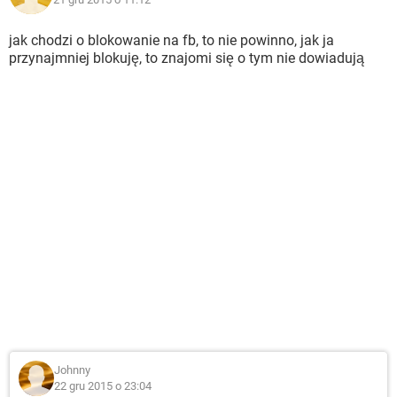
jak chodzi o blokowanie na fb, to nie powinno, jak ja
przynajmniej blokuję, to znajomi się o tym nie dowiadują
Johnny
22 gru 2015 o 23:04