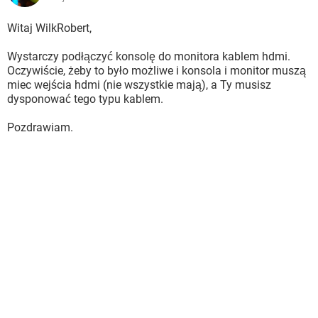
Witaj WilkRobert,
Wystarczy podłączyć konsolę do monitora kablem hdmi.
Oczywiście, żeby to było możliwe i konsola i monitor muszą
miec wejścia hdmi (nie wszystkie mają), a Ty musisz
dysponować tego typu kablem.
Pozdrawiam.