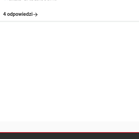
4 odpowiedzi