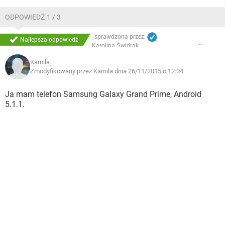
ODPOWIEDŹ 1 / 3
sprawdzona przez:
Najlepsza odpowiedź
Karolina Świdrak
Kamila
Zmodyfikowany przez Kamila dnia 26/11/2015 o 12:04
Ja mam telefon Samsung Galaxy Grand Prime, Android
5.1.1.