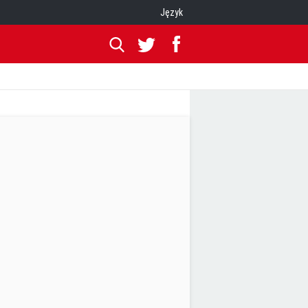
Język