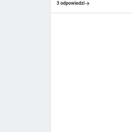
3 odpowiedzi