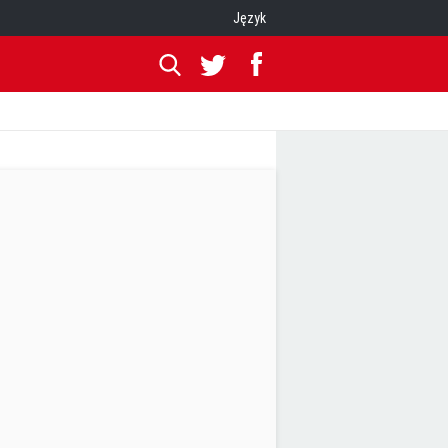
Język