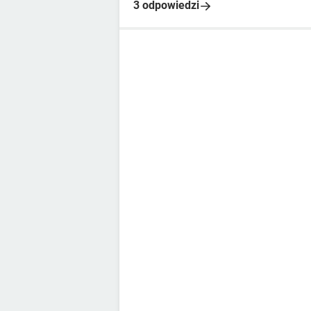
3 odpowiedzi