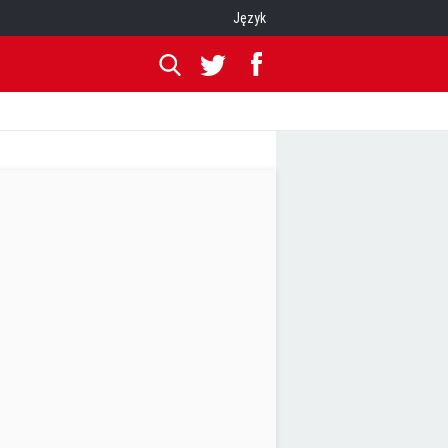
Język