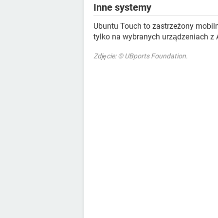
Inne systemy
Ubuntu Touch to zastrzeżony mobil
tylko na wybranych urządzeniach z
Zdjęcie: © UBports Foundation.