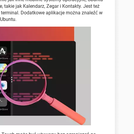
 takie jak Kalendarz, Zegar i Kontakty. Jest też
 terminal. Dodatkowe aplikacje można znaleźć w
 Ubuntu.