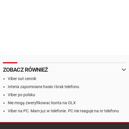
ZOBACZ RÓWNIEŻ
Viber out cennik
Interia zapomniane hasło i brak telefonu
Viber po polsku
Nie mogę zweryfikować konta na OLX
Viber na PC. Mam już w telefonie. PC nie reaguje na nr telefonu