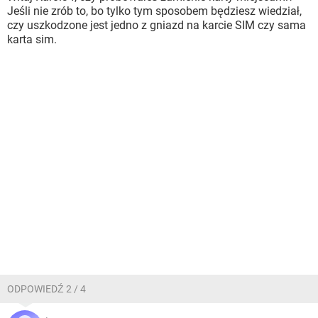
Jeśli nie zrób to, bo tylko tym sposobem będziesz wiedział,
czy uszkodzone jest jedno z gniazd na karcie SIM czy sama
karta sim.
ODPOWIEDŹ 2 / 4