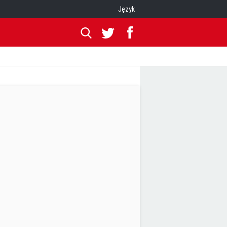
Język