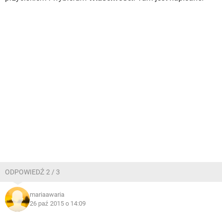
ODPOWIEDŹ 2 / 3
mariaawaria
26 paź 2015 o 14:09