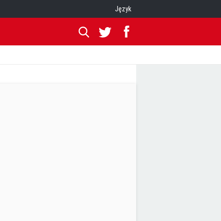
Język