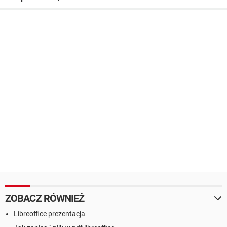
ZOBACZ RÓWNIEŻ
Libreoffice prezentacja