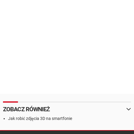
ZOBACZ RÓWNIEŻ
Jak robić zdjęcia 3D na smartfonie