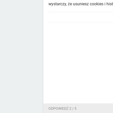
wystarczy, że usuniesz cookies i hist
ODPOWIEDŹ 2 / 5