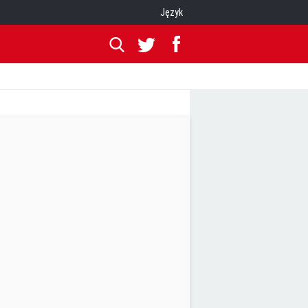
Język