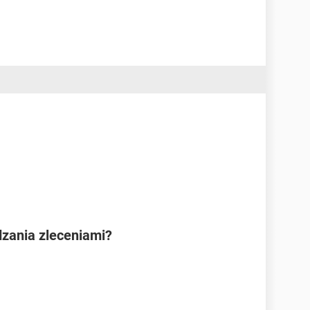
dzania zleceniami?