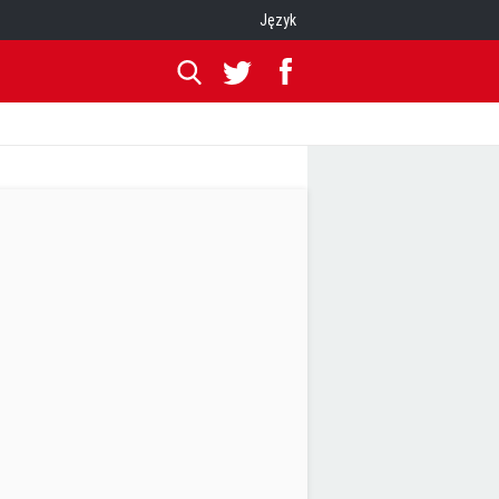
Język