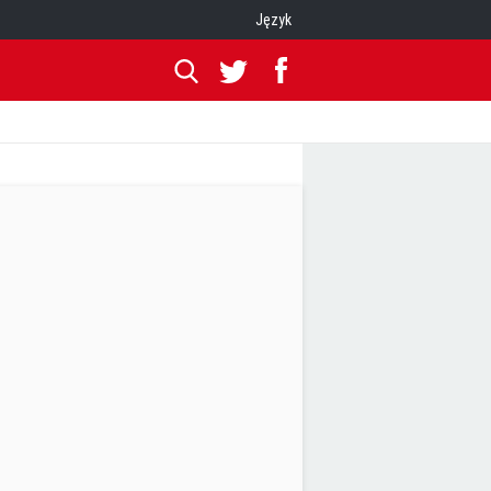
Język