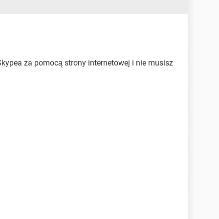
Skypea za pomocą strony internetowej i nie musisz