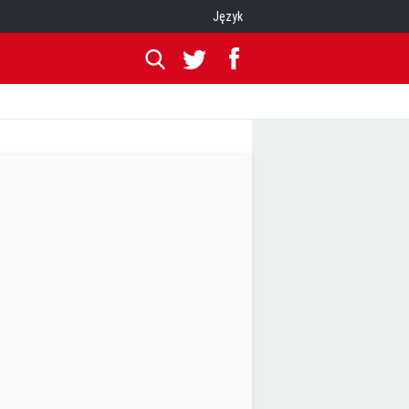
Język