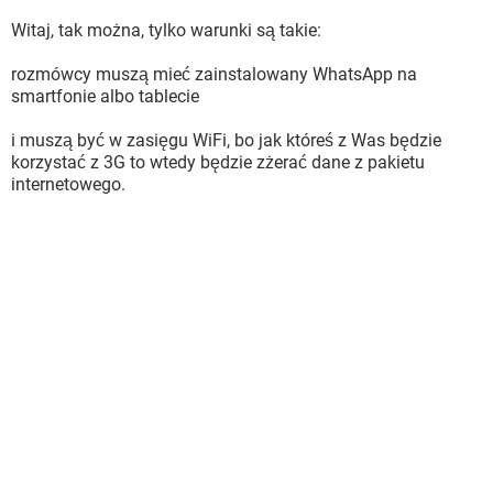
Witaj, tak można, tylko warunki są takie:
rozmówcy muszą mieć zainstalowany WhatsApp na
smartfonie albo tablecie
i muszą być w zasięgu WiFi, bo jak któreś z Was będzie
korzystać z 3G to wtedy będzie zżerać dane z pakietu
internetowego.