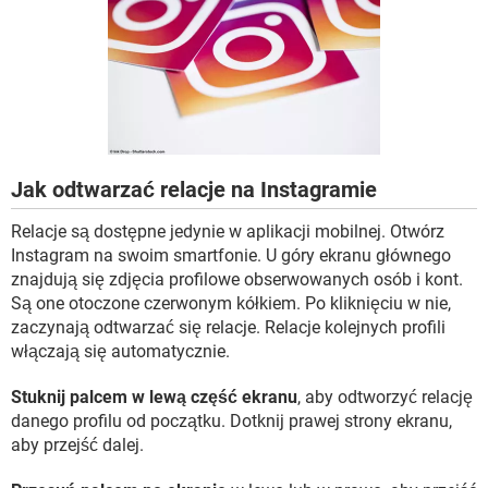
WINDOWS 10
Jak odtwarzać relacje na Instagramie
Relacje są dostępne jedynie w aplikacji mobilnej. Otwórz
Instagram na swoim smartfonie. U góry ekranu głównego
znajdują się zdjęcia profilowe obserwowanych osób i kont.
Są one otoczone czerwonym kółkiem. Po kliknięciu w nie,
zaczynają odtwarzać się relacje. Relacje kolejnych profili
włączają się automatycznie.
Stuknij palcem w lewą część ekranu
, aby odtworzyć relację
danego profilu od początku. Dotknij prawej strony ekranu,
aby przejść dalej.