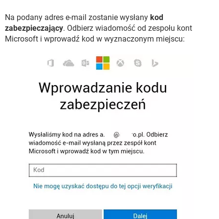
Na podany adres e-mail zostanie wysłany
kod
zabezpieczający
. Odbierz wiadomość od zespołu kont
Microsoft i wprowadź kod w wyznaczonym miejscu: