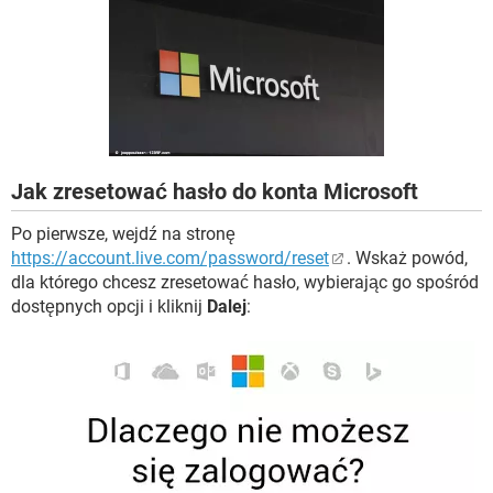
WINDOWS 10
Jak zresetować hasło do konta Microsoft
Po pierwsze, wejdź na stronę
https://account.live.com/password/reset
. Wskaż powód,
dla którego chcesz zresetować hasło, wybierając go spośród
dostępnych opcji i kliknij
Dalej
: