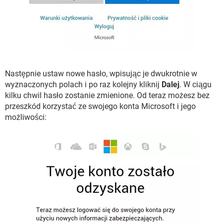
Następnie ustaw nowe hasło, wpisując je dwukrotnie w
wyznaczonych polach i po raz kolejny kliknij
Dalej
. W ciągu
kilku chwil hasło zostanie zmienione. Od teraz możesz bez
przeszkód korzystać ze swojego konta Microsoft i jego
możliwości: