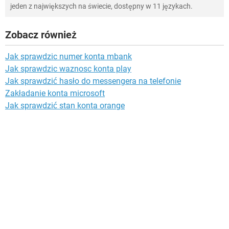
jeden z największych na świecie, dostępny w 11 językach.
Zobacz również
Jak sprawdzic numer konta mbank
Jak sprawdzic waznosc konta play
Jak sprawdzić hasło do messengera na telefonie
Zakładanie konta microsoft
Jak sprawdzić stan konta orange