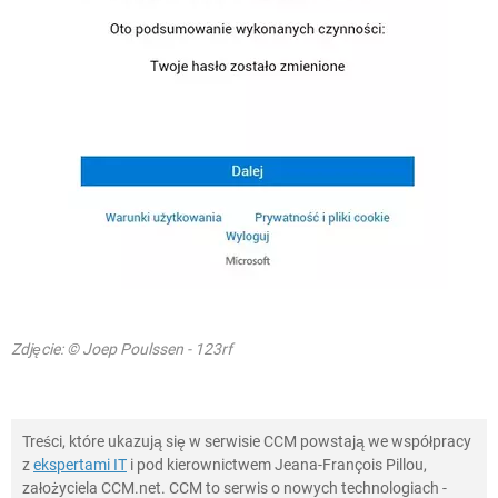
Zdjęcie: © Joep Poulssen - 123rf
Treści, które ukazują się w serwisie CCM powstają we współpracy
z
ekspertami IT
i pod kierownictwem Jeana-François Pillou,
założyciela CCM.net. CCM to serwis o nowych technologiach -