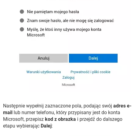
Następnie wypełnij zaznaczone pola, podając swój
adres e-
mail
lub numer telefonu, który przypisany jest do konta
Microsoft, przepisz
kod z obrazka
i przejdź do dalszego
etapu wybierając
Dalej
: