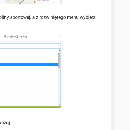
liny sportowej, a z rozwiniętego menu wybierz
lizuj
.