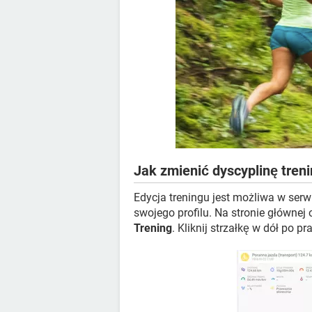
Jak zmienić dyscyplinę tre
Edycja treningu jest możliwa w serw
swojego profilu. Na stronie głównej 
Trening
. Kliknij strzałkę w dół po 