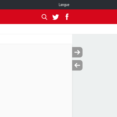
Langue