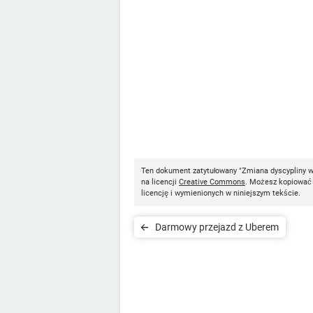
Ten dokument zatytułowany "Zmiana dyscypliny 
na licencji
Creative Commons
. Możesz kopiować 
licencję i wymienionych w niniejszym tekście.
Darmowy przejazd z Uberem