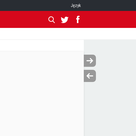
Język