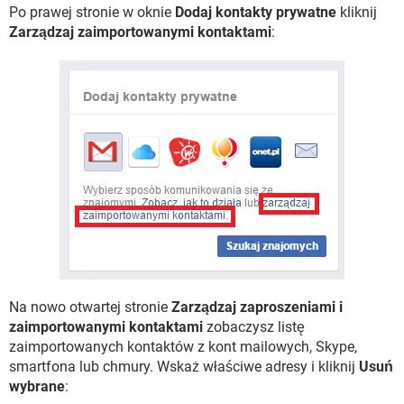
Po prawej stronie w oknie
Dodaj kontakty prywatne
kliknij
Zarządzaj zaimportowanymi kontaktami
:
Na nowo otwartej stronie
Zarządzaj zaproszeniami i
zaimportowanymi kontaktami
zobaczysz listę
zaimportowanych kontaktów z kont mailowych, Skype,
smartfona lub chmury. Wskaż właściwe adresy i kliknij
Usuń
wybrane
: