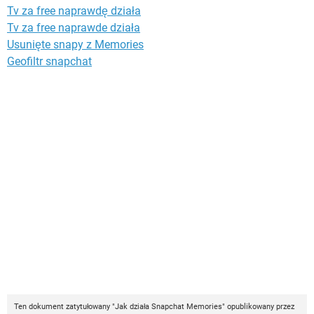
Tv za free naprawdę działa
Tv za free naprawde działa
Usunięte snapy z Memories
Geofiltr snapchat
Ten dokument zatytułowany "Jak działa Snapchat Memories" opublikowany przez