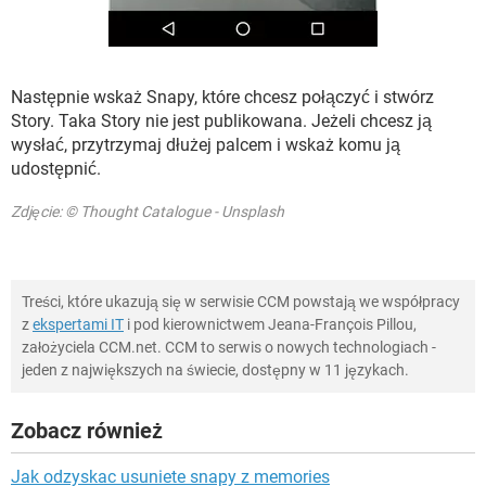
Następnie wskaż Snapy, które chcesz połączyć i stwórz
Story. Taka Story nie jest publikowana. Jeżeli chcesz ją
wysłać, przytrzymaj dłużej palcem i wskaż komu ją
udostępnić.
Zdjęcie: © Thought Catalogue - Unsplash
Treści, które ukazują się w serwisie CCM powstają we współpracy
z
ekspertami IT
i pod kierownictwem Jeana-François Pillou,
założyciela CCM.net. CCM to serwis o nowych technologiach -
jeden z największych na świecie, dostępny w 11 językach.
Zobacz również
Jak odzyskac usuniete snapy z memories