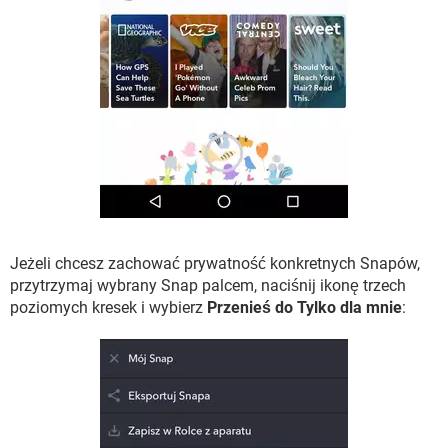
Jeżeli chcesz zachować prywatność konkretnych Snapów,
przytrzymaj wybrany Snap palcem, naciśnij ikonę trzech
poziomych kresek i wybierz
Przenieś do Tylko dla mnie
: