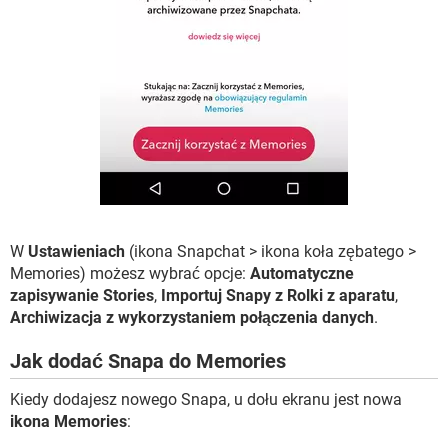
W
Ustawieniach
(ikona Snapchat > ikona koła zębatego >
Memories) możesz wybrać opcje:
Automatyczne
zapisywanie Stories
,
Importuj Snapy z Rolki z aparatu
,
Archiwizacja z wykorzystaniem połączenia danych
.
Jak dodać Snapa do Memories
Kiedy dodajesz nowego Snapa, u dołu ekranu jest nowa
ikona Memories
: