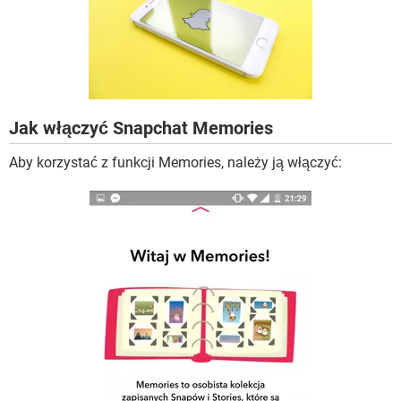
WINDOWS 10
Jak włączyć Snapchat Memories
Aby korzystać z funkcji Memories, należy ją włączyć: