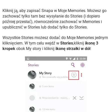
Kliknij ją, aby zapisać Snapa w Moje Memories. Możesz go
zachować tylko tam bez wysyłanie do Stories (i dopiero
później przesłać), równocześnie zachować w Memories i
upublicznić w Stories lub dodać tylko do Stories.
Wszystkie Stories możesz dodać do Moje Memories jednym
kliknięciem. W tym celu wejdź w
Stories
,kliknij
ikonę 3
kropek
obok My story i kliknij
ikonę strzałki w dół
: