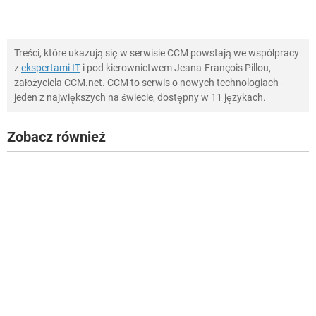
Treści, które ukazują się w serwisie CCM powstają we współpracy
z
ekspertami IT
i pod kierownictwem Jeana-François Pillou,
założyciela CCM.net. CCM to serwis o nowych technologiach -
jeden z największych na świecie, dostępny w 11 językach.
Zobacz również