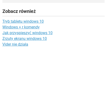
Zobacz również
Tryb tabletu windows 10
Windows + r komendy
Jak przyspieszyć windows 10
Zrzuty ekranu windows 10
Vider nie działa