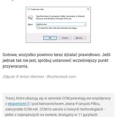
Gotowe, wszystko powinno teraz działać prawidłowo. Jeśli
jednak tak nie jest, spróbuj ustanowić wcześniejszy punkt
przywracania.
Zdjęcie: © Anton Watman - Shutterstock.com
Treści, które ukazują się w serwisie CCM powstają we współpracy
z
ekspertami IT
i pod kierownictwem Jeana-François Pillou,
założyciela CCM.net. CCM to serwis o nowych technologiach -
jeden z największych na świecie, dostępny w 11 językach.