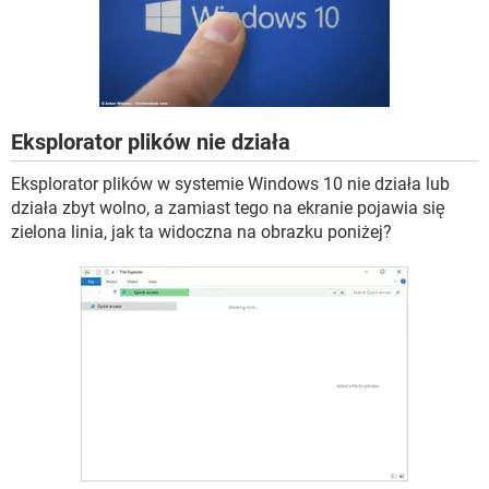
WINDOWS 10
Eksplorator plików nie działa
Eksplorator plików w systemie Windows 10 nie działa lub
działa zbyt wolno, a zamiast tego na ekranie pojawia się
zielona linia, jak ta widoczna na obrazku poniżej?