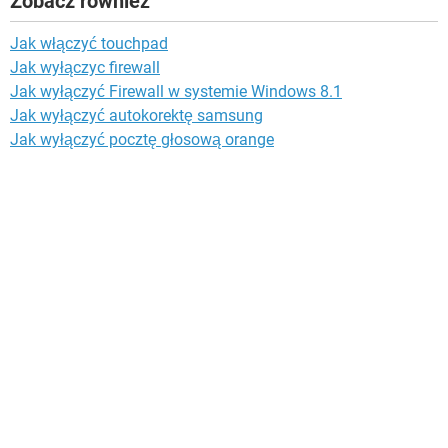
Zobacz również
Jak włączyć touchpad
Jak wyłączyc firewall
Jak wyłączyć Firewall w systemie Windows 8.1
Jak wyłączyć autokorektę samsung
Jak wyłączyć pocztę głosową orange