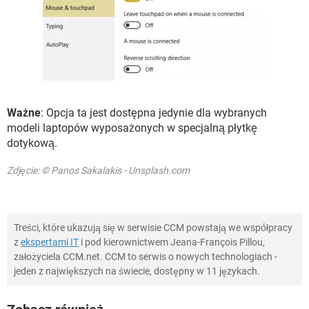
Ważne
: Opcja ta jest dostępna jedynie dla wybranych
modeli laptopów wyposażonych w specjalną płytkę
dotykową.
Zdjęcie: © Panos Sakalakis - Unsplash.com
Treści, które ukazują się w serwisie CCM powstają we współpracy
z
ekspertami IT
i pod kierownictwem Jeana-François Pillou,
założyciela CCM.net. CCM to serwis o nowych technologiach -
jeden z największych na świecie, dostępny w 11 językach.