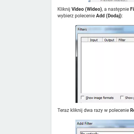
Kliknij
Video (Wideo)
, a następnie
Fi
wybierz polecenie
Add (Dodaj)
:
Teraz kliknij dwa razy w polecenie
R