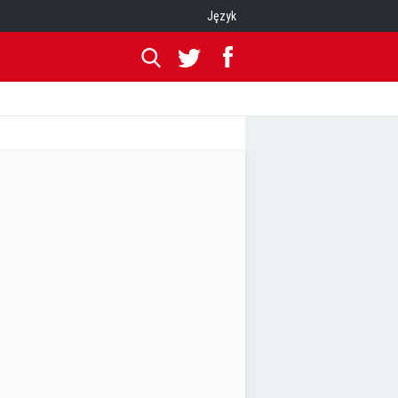
Język